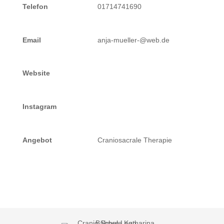
Telefon
01714741690
Email
anja-mueller-@web.de
Website
Instagram
Angebot
Craniosacrale Therapie