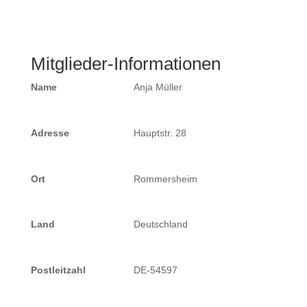
Mitglieder-Informationen
Name
Anja Müller
Adresse
Hauptstr. 28
Ort
Rommersheim
Land
Deutschland
Postleitzahl
DE-54597