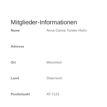
Mitglieder-Informationen
Name
Anna-Carina Tunder-Huhn
Adresse
Ort
Mönchhof
Land
Österreich
Postleitzahl
AT-7123