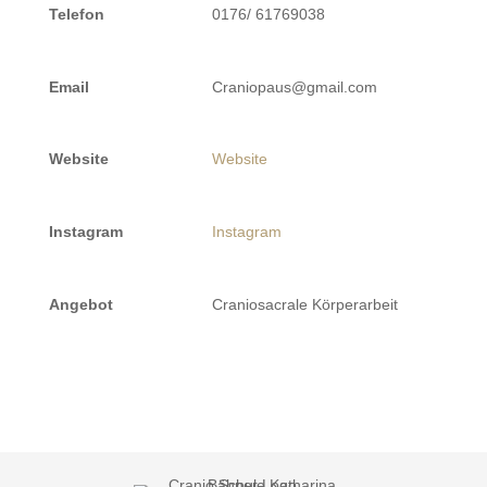
Telefon
0176/ 61769038
Email
Craniopaus@gmail.com
Website
Website
Instagram
Instagram
Angebot
Craniosacrale Körperarbeit