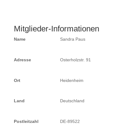
Mitglieder-Informationen
Name
Sandra Paus
Adresse
Osterholzstr. 91
Ort
Heidenheim
Land
Deutschland
Postleitzahl
DE-89522