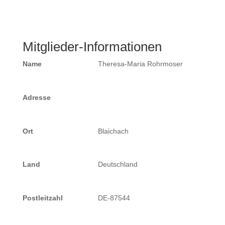
Mitglieder-Informationen
Name
Theresa-Maria Rohrmoser
Adresse
Ort
Blaichach
Land
Deutschland
Postleitzahl
DE-87544