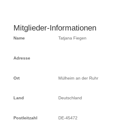
Mitglieder-Informationen
Name
Tatjana Fiegen
Adresse
Ort
Mülheim an der Ruhr
Land
Deutschland
Postleitzahl
DE-45472