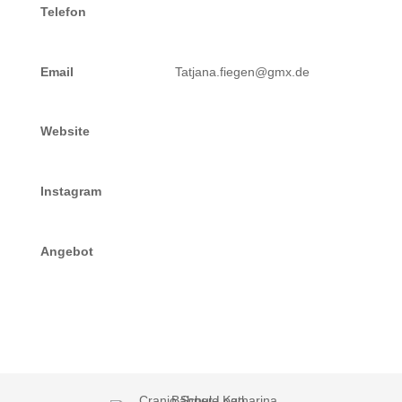
Telefon
Email
Tatjana.fiegen@gmx.de
Website
Instagram
Angebot