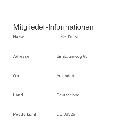
Mitglieder-Informationen
Name
Ulrike Brühl
Adresse
Birnbaumweg 68
Ort
Aulendorf
Land
Deutschland
Postleitzahl
DE-88326