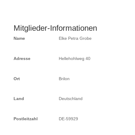
Mitglieder-Informationen
Name
Elke Petra Grobe
Adresse
Hellehohlweg 40
Ort
Brilon
Land
Deutschland
Postleitzahl
DE-59929