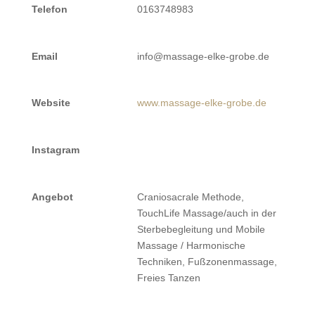
Telefon
0163748983
Email
info@massage-elke-grobe.de
Website
www.massage-elke-grobe.de
Instagram
Angebot
Craniosacrale Methode,
TouchLife Massage/auch in der
Sterbebegleitung und Mobile
Massage / Harmonische
Techniken, Fußzonenmassage,
Freies Tanzen