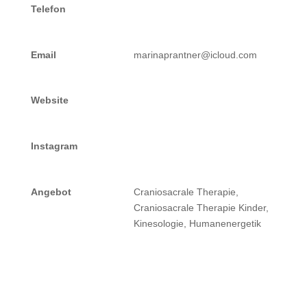
Telefon
Email
marinaprantner@icloud.com
Website
Instagram
Angebot
Craniosacrale Therapie,
Craniosacrale Therapie Kinder,
Kinesologie, Humanenergetik