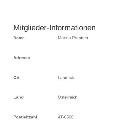
Mitglieder-Informationen
Name
Marina Prantner
Adresse
Ort
Landeck
Land
Österreich
Postleitzahl
AT-6500