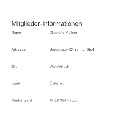
Mitglieder-Informationen
Name
Charlotte Müllner
Adresse
Burggasse 42/Treffner Str.4
Ort
Wien/Villach
Land
Österreich
Postleitzahl
AT-1070/AT-9500