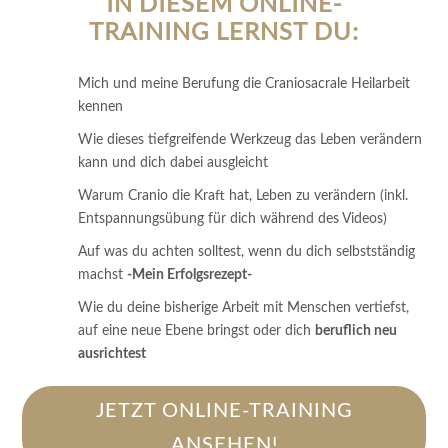
IN DIESEM ONLINE-
TRAINING LERNST DU:
Mich und meine Berufung die Craniosacrale Heilarbeit
kennen
Wie dieses tiefgreifende Werkzeug das Leben verändern
kann und dich dabei ausgleicht
Warum Cranio die Kraft hat, Leben zu verändern (inkl.
Entspannungsübung für dich während des Videos)
Auf was du achten solltest, wenn du dich selbstständig
machst
-Mein Erfolgsrezept-
Wie du deine bisherige Arbeit mit Menschen vertiefst,
auf eine neue Ebene bringst oder dich
beruflich neu
ausrichtest
JETZT ONLINE-TRAINING
ANSEHEN!