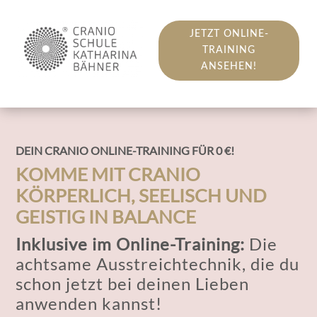
JETZT ONLINE-
TRAINING
ANSEHEN!
DEIN CRANIO ONLINE-TRAINING FÜR 0 €!
KOMME MIT CRANIO
KÖRPERLICH, SEELISCH UND
GEISTIG IN BALANCE
Inklusive im Online-Training:
Die
achtsame Ausstreichtechnik, die du
schon jetzt bei deinen Lieben
anwenden kannst!