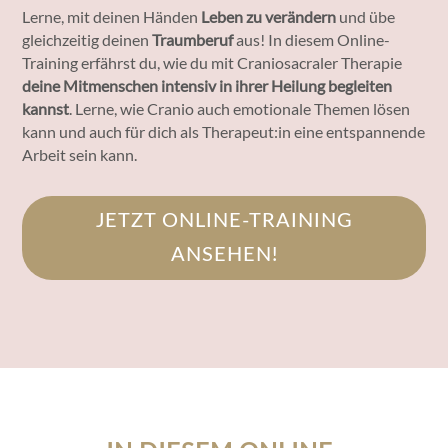
Lerne, mit deinen Händen
Leben zu verändern
und übe
gleichzeitig deinen
Traumberuf
aus! In diesem Online-
Training erfährst du, wie du mit Craniosacraler Therapie
deine Mitmenschen intensiv in ihrer Heilung begleiten
kannst
. Lerne, wie Cranio auch emotionale Themen lösen
kann und auch für dich als Therapeut:in eine entspannende
Arbeit sein kann.
JETZT ONLINE-TRAINING
ANSEHEN!