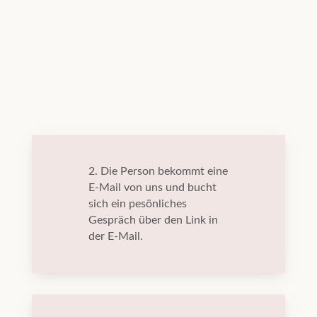
2. Die Person bekommt eine
E-Mail von uns und bucht
sich ein pesönliches
Gespräch über den Link in
der E-Mail.