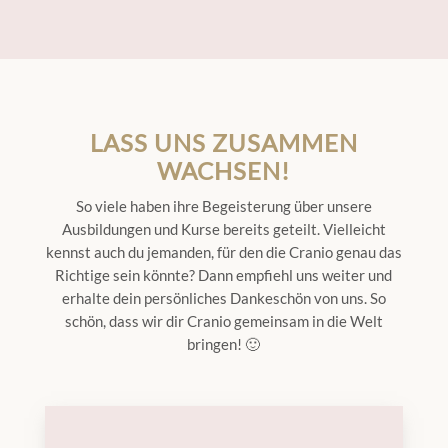
LASS UNS ZUSAMMEN
WACHSEN!
So viele haben ihre Begeisterung über unsere
Ausbildungen und Kurse bereits geteilt. Vielleicht
kennst auch du jemanden, für den die Cranio genau das
Richtige sein könnte? Dann empfiehl uns weiter und
erhalte dein persönliches Dankeschön von uns. So
schön, dass wir dir Cranio gemeinsam in die Welt
bringen! 🙂