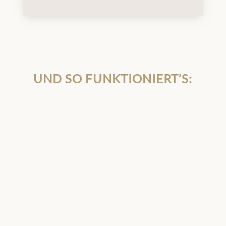
UND SO FUNKTIONIERT’S: