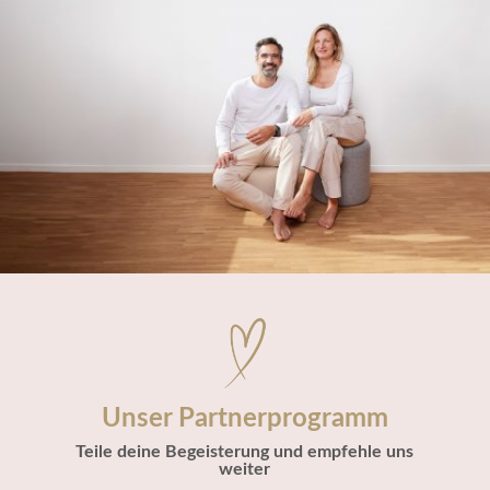
Unser Partnerprogramm
Teile deine Begeisterung und empfehle uns
weiter