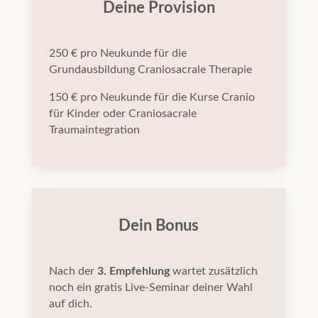
Deine Provision
250 € pro Neukunde für die
Grundausbildung Craniosacrale Therapie
150 € pro Neukunde für die Kurse Cranio
für Kinder oder Craniosacrale
Traumaintegration
Dein Bonus
Nach der
3. Empfehlung
wartet zusätzlich
noch ein gratis Live-Seminar deiner Wahl
auf dich.