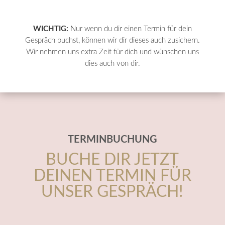
WICHTIG:
Nur wenn du dir einen Termin für dein
Gespräch buchst, können wir dir dieses auch zusichern.
Wir nehmen uns extra Zeit für dich und wünschen uns
dies auch von dir.
TERMINBUCHUNG
BUCHE DIR JETZT
DEINEN TERMIN FÜR
UNSER GESPRÄCH!