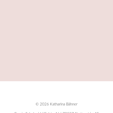
© 2026
Katharina Bähner