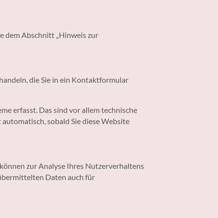
ie dem Abschnitt „Hinweis zur
handeln, die Sie in ein Kontaktformular
e erfasst. Das sind vor allem technische
t automatisch, sobald Sie diese Website
n können zur Analyse Ihres Nutzerverhaltens
bermittelten Daten auch für