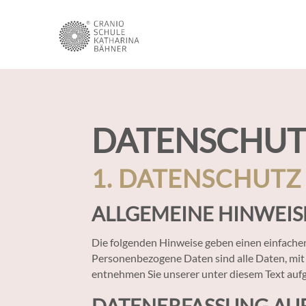
DATENSCHUT
1. DATENSCHUTZ 
ALLGEMEINE HINWEIS
Die folgenden Hinweise geben einen einfache
Personenbezogene Daten sind alle Daten, mit
entnehmen Sie unserer unter diesem Text auf
DATENERFASSUNG AUF