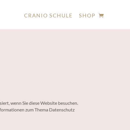
CRANIO SCHULE
SHOP
iert, wenn Sie diese Website besuchen.
 Informationen zum Thema Datenschutz