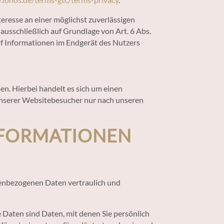
eresse an einer möglichst zuverlässigen
ausschließlich auf Grundlage von Art. 6 Abs.
uf Informationen im Endgerät des Nutzers
n. Hierbei handelt es sich um einen
 unserer Websitebesucher nur nach unseren
INFORMATIONEN
nenbezogenen Daten vertraulich und
aten sind Daten, mit denen Sie persönlich