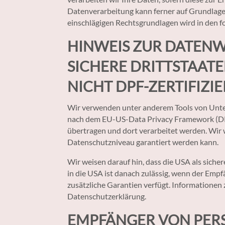
Datenverarbeitung kann ferner auf Grundlage un
einschlägigen Rechtsgrundlagen wird in den f
HINWEIS ZUR DATENW
SICHERE DRITTSTAAT
NICHT DPF-ZERTIFIZIE
Wir verwenden unter anderem Tools von Untern
nach dem EU-US-Data Privacy Framework (DPF) 
übertragen und dort verarbeitet werden. Wir w
Datenschutzniveau garantiert werden kann.
Wir weisen darauf hin, dass die USA als sich
in die USA ist danach zulässig, wenn der Emp
zusätzliche Garantien verfügt. Informationen 
Datenschutzerklärung.
EMPFÄNGER VON PER