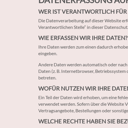
WER IST VERANTWORTLICH FÜR 
Die Datenverarbeitung auf dieser Website er
Verantwortlichen Stelle“ in dieser Datenschu
WIE ERFASSEN WIR IHRE DATEN?
Ihre Daten werden zum einen dadurch erhoben, 
eingeben.
Andere Daten werden automatisch oder nach Ih
Daten (z. B. Internetbrowser, Betriebssystem 
betreten.
WOFÜR NUTZEN WIR IHRE DATE
Ein Teil der Daten wird erhoben, um eine fehl
verwendet werden. Sofern über die Website V
Vertragsangebote, Bestellungen oder sonstige
WELCHE RECHTE HABEN SIE BEZ