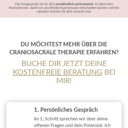
Das Erstgespräch ist für dich
unverbindlich und kostenfrei
. Es dient dem
Kennenlernen, damit wir anschließend gemeinsam entscheiden können, welche
nächsten Schritte für dich sinnvoll sind.
DU MÖCHTEST MEHR ÜBER DIE
CRANIOSACRALE THERAPIE ERFAHREN?
BUCHE DIR JETZT DEINE
KOSTENFREIE BERATUNG
BEI
MIR!
1. Persönliches Gespräch
Im 1. Schritt sprechen wir über deine
offenen Fragen und dein Potenzial. Ich