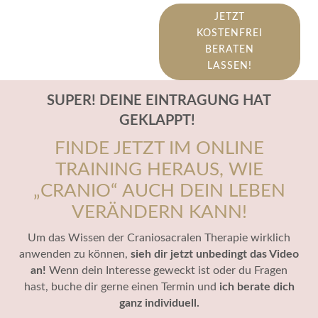
JETZT
KOSTENFREI
BERATEN
LASSEN!
SUPER! DEINE EINTRAGUNG HAT
GEKLAPPT!
FINDE JETZT IM ONLINE
TRAINING HERAUS, WIE
„CRANIO“ AUCH DEIN LEBEN
VERÄNDERN KANN!
Um das Wissen der Craniosacralen Therapie wirklich
anwenden zu können,
sieh dir jetzt unbedingt das Video
an!
Wenn dein Interesse geweckt ist oder du Fragen
hast, buche dir gerne einen Termin und
ich berate dich
ganz individuell.