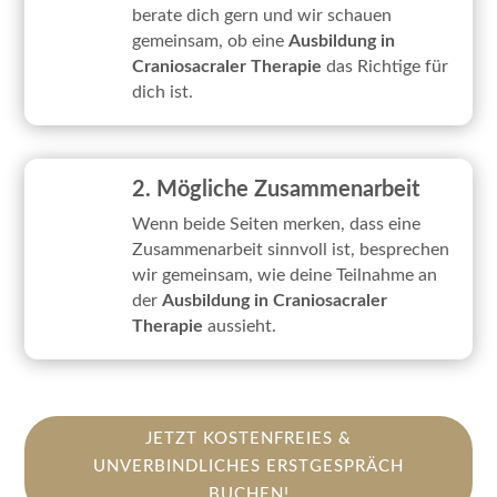
berate dich gern und wir schauen
gemeinsam, ob eine
Ausbildung in
Craniosacraler Therapie
das Richtige für
dich ist.
2. Mögliche Zusammenarbeit
Wenn beide Seiten merken, dass eine
Zusammenarbeit sinnvoll ist, besprechen
wir gemeinsam, wie deine Teilnahme an
der
Ausbildung in Craniosacraler
Therapie
aussieht.
JETZT KOSTENFREIES &
UNVERBINDLICHES ERSTGESPRÄCH
BUCHEN!