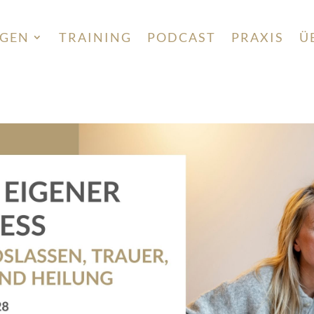
NGEN
TRAINING
PODCAST
PRAXIS
Ü