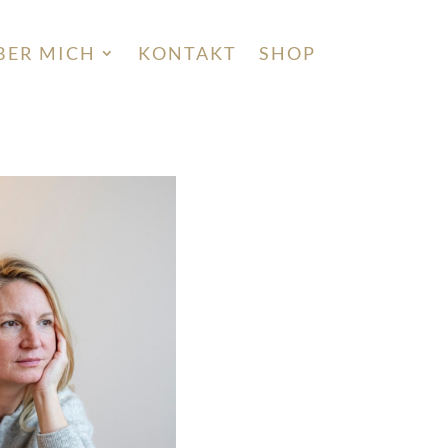
BER MICH
KONTAKT
SHOP