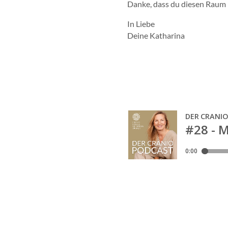
Danke, dass du diesen Raum mi
In Liebe
Deine Katharina