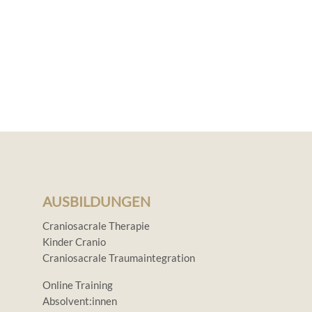
AUSBILDUNGEN
Craniosacrale Therapie
Kinder Cranio
Craniosacrale Traumaintegration
Online Training
Absolvent:innen