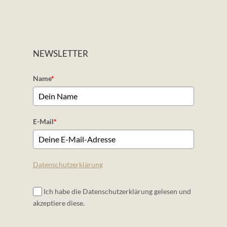
NEWSLETTER
Name
*
E-Mail
*
Datenschutzerklärung
Ich habe die Datenschutzerklärung gelesen und
akzeptiere diese.