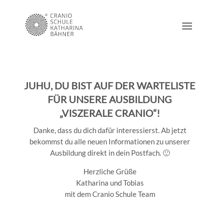
JUHU, DU BIST AUF DER WARTELISTE
FÜR UNSERE AUSBILDUNG
„VISZERALE CRANIO“!
Danke, dass du dich dafür interessierst. Ab jetzt
bekommst du alle neuen Informationen zu unserer
Ausbildung direkt in dein Postfach. 🙂
Herzliche Grüße
Katharina und Tobias
mit dem Cranio Schule Team