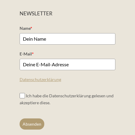
NEWSLETTER
Name
*
E-Mail
*
Datenschutzerklärung
Ich habe die Datenschutzerklärung gelesen und
akzeptiere diese.
Absenden