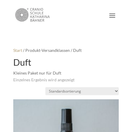
Start
/ Produkt-Versandklassen / Duft
Duft
Kleines Paket nur für Duft
Einzelnes Ergebnis wird angezeigt