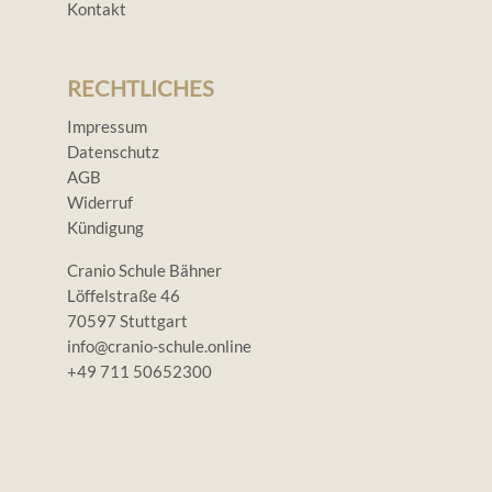
Kontakt
RECHTLICHES
Impressum
Datenschutz
AGB
Widerruf
Kündigung
Cranio Schule Bähner
Löffelstraße 46
70597 Stuttgart
info@cranio-schule.online
+49 711 50652300